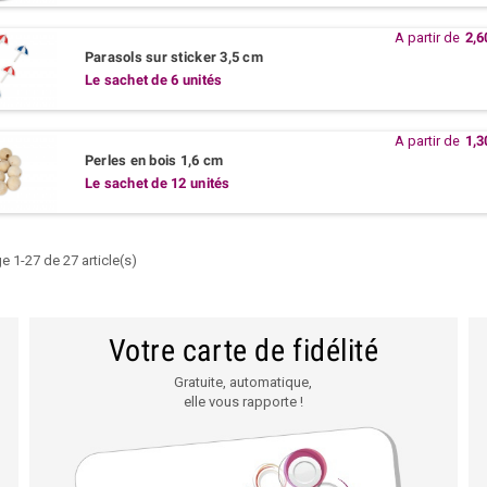
A partir de
2,6
Parasols sur sticker 3,5 cm
Le sachet de 6 unités
A partir de
1,3
Perles en bois 1,6 cm
Le sachet de 12 unités
e 1-27 de 27 article(s)
Votre carte de fidélité
Gratuite, automatique,
elle vous rapporte !