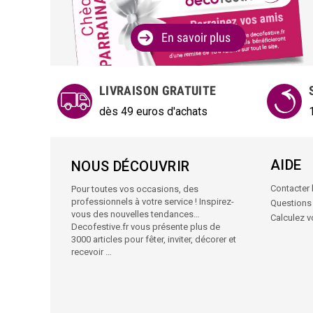
En savoir plus
LIVRAISON GRATUITE
dès 49 euros d'achats
AIDE
NOUS DÉCOUVRIR
Contacter l
Pour toutes vos occasions, des
professionnels à votre service ! Inspirez-
Questions
vous des nouvelles tendances…
Calculez 
Decofestive.fr vous présente plus de
3000 articles pour fêter, inviter, décorer et
recevoir …