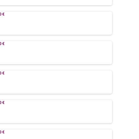
0 €
0 €
0 €
0 €
0 €