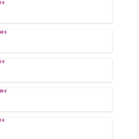
0 €
60 €
0 €
30 €
0 €