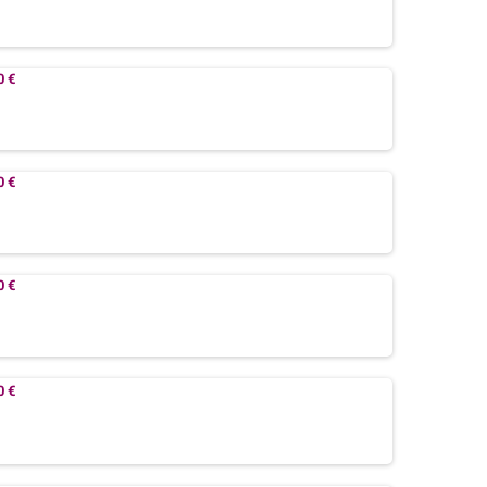
0 €
0 €
0 €
0 €