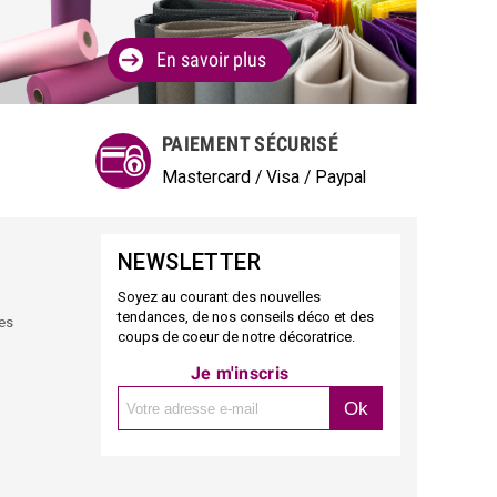
En savoir plus
PAIEMENT SÉCURISÉ
Mastercard / Visa / Paypal
NEWSLETTER
Soyez au courant des nouvelles
tendances, de nos conseils déco et des
des
coups de coeur de notre décoratrice.
Je m'inscris
Ok