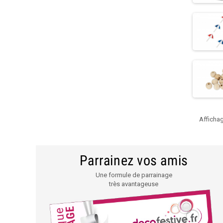
Affichag
Parrainez vos amis
Une formule de parrainage
très avantageuse