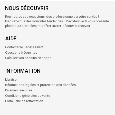
NOUS DÉCOUVRIR
Pour toutes vos occasions, des professionnels à votre service !
Inspirez-vous des nouvelles tendances… Decofestive.fr vous présente
plus de 3000 articles pour fêter, inviter, décorer et recevoir …
AIDE
Contacter le Service Client
Questions fréquentes
Calculez vos besoins en nappe
INFORMATION
Livraison
Informations légales et protection des données
Paiement sécurisé
Conditions générales de vente
Formulaire de rétractation