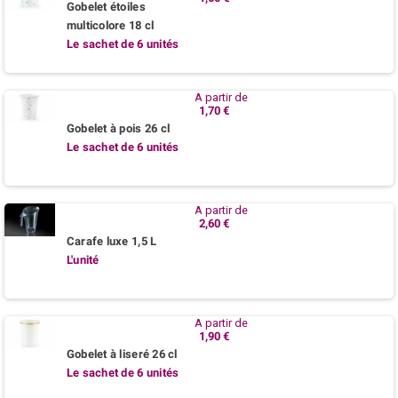
Gobelet étoiles
multicolore 18 cl
Le sachet de 6 unités
A partir de
1,70 €
Gobelet à pois 26 cl
Le sachet de 6 unités
A partir de
2,60 €
Carafe luxe 1,5 L
L'unité
A partir de
1,90 €
Gobelet à liseré 26 cl
Le sachet de 6 unités