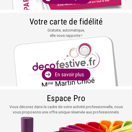
Votre carte de fidélité
Gratuite, automatique,
elle vous rapporte !
En savoir plus
Espace Pro
Vous décorez dans le cadre de votre activité professionnelle, nous
vous proposons une offre unique réservée aux professionnels.