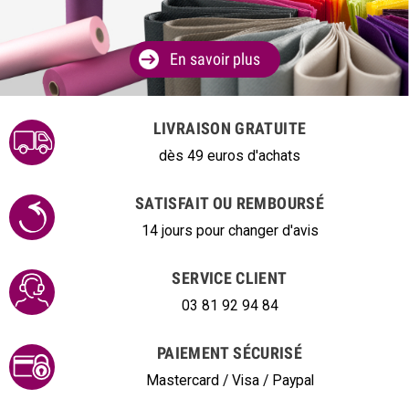
En savoir plus
LIVRAISON GRATUITE
dès 49 euros d'achats
SATISFAIT OU REMBOURSÉ
14 jours pour changer d'avis
SERVICE CLIENT
03 81 92 94 84
PAIEMENT SÉCURISÉ
Mastercard / Visa / Paypal