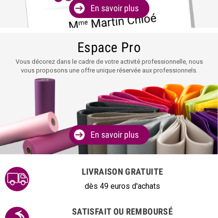
En savoir plus
Espace Pro
Vous décorez dans le cadre de votre activité professionnelle, nous
vous proposons une offre unique réservée aux professionnels.
En savoir plus
LIVRAISON GRATUITE
dès 49 euros d'achats
SATISFAIT OU REMBOURSÉ