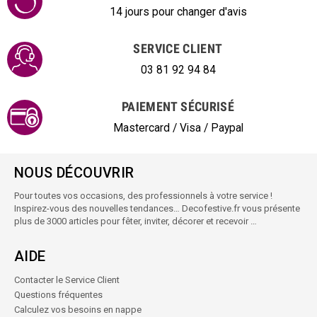
14 jours pour changer d'avis
SERVICE CLIENT
03 81 92 94 84
PAIEMENT SÉCURISÉ
Mastercard / Visa / Paypal
NOUS DÉCOUVRIR
Pour toutes vos occasions, des professionnels à votre service !
Inspirez-vous des nouvelles tendances… Decofestive.fr vous présente
plus de 3000 articles pour fêter, inviter, décorer et recevoir …
AIDE
Contacter le Service Client
Questions fréquentes
Calculez vos besoins en nappe