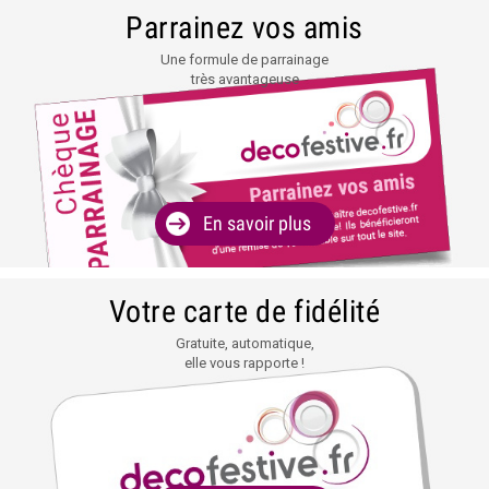
Parrainez vos amis
Une formule de parrainage
très avantageuse
En savoir plus
Votre carte de fidélité
Gratuite, automatique,
elle vous rapporte !