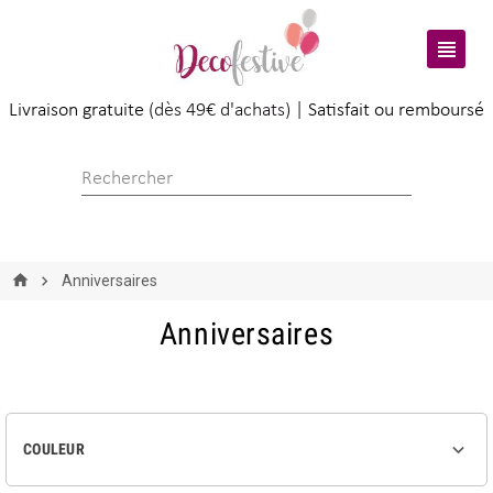

Livraison gratuite
(dès 49€ d'achats) |
Satisfait ou remboursé
Anniversaires
Anniversaires

COULEUR