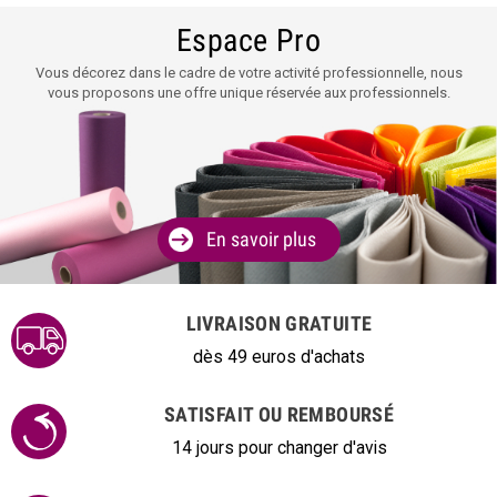
Espace Pro
Vous décorez dans le cadre de votre activité professionnelle, nous
vous proposons une offre unique réservée aux professionnels.
En savoir plus
LIVRAISON GRATUITE
dès 49 euros d'achats
SATISFAIT OU REMBOURSÉ
14 jours pour changer d'avis