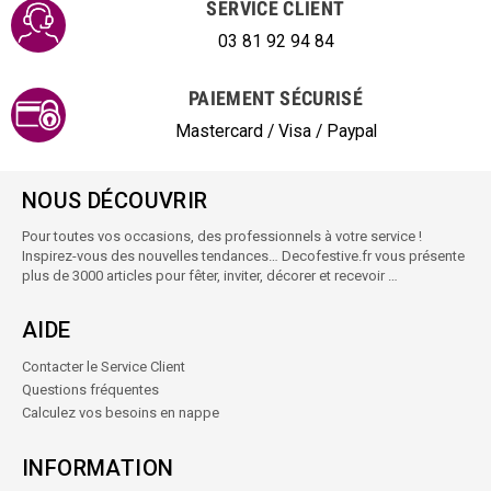
SERVICE CLIENT
03 81 92 94 84
PAIEMENT SÉCURISÉ
Mastercard / Visa / Paypal
NOUS DÉCOUVRIR
Pour toutes vos occasions, des professionnels à votre service !
Inspirez-vous des nouvelles tendances… Decofestive.fr vous présente
plus de 3000 articles pour fêter, inviter, décorer et recevoir …
AIDE
Contacter le Service Client
Questions fréquentes
Calculez vos besoins en nappe
INFORMATION