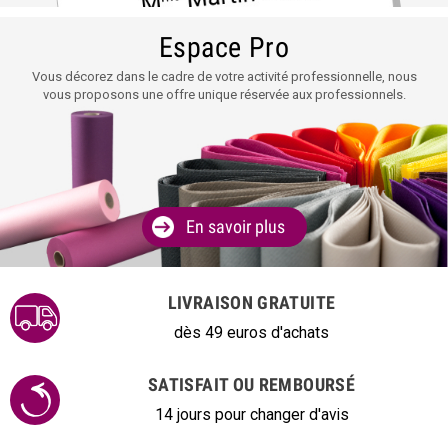
Espace Pro
Vous décorez dans le cadre de votre activité professionnelle, nous
vous proposons une offre unique réservée aux professionnels.
En savoir plus
LIVRAISON GRATUITE
dès 49 euros d'achats
SATISFAIT OU REMBOURSÉ
14 jours pour changer d'avis