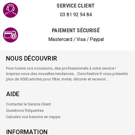
SERVICE CLIENT
03 81 92 94 84
PAIEMENT SÉCURISÉ
Mastercard / Visa / Paypal
NOUS DÉCOUVRIR
Pour toutes vos occasions, des professionnels à votre service !
Inspirez-vous des nouvelles tendances… Decofestive.fr vous présente
plus de 3000 articles pour fêter, inviter, décorer et recevoir …
AIDE
Contacter le Service Client
Questions fréquentes
Calculez vos besoins en nappe
INFORMATION