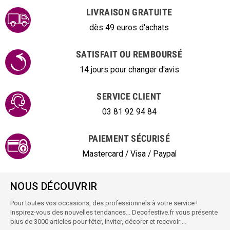
LIVRAISON GRATUITE
dès 49 euros d'achats
SATISFAIT OU REMBOURSÉ
14 jours pour changer d'avis
SERVICE CLIENT
03 81 92 94 84
PAIEMENT SÉCURISÉ
Mastercard / Visa / Paypal
NOUS DÉCOUVRIR
Pour toutes vos occasions, des professionnels à votre service !
Inspirez-vous des nouvelles tendances… Decofestive.fr vous présente
plus de 3000 articles pour fêter, inviter, décorer et recevoir …