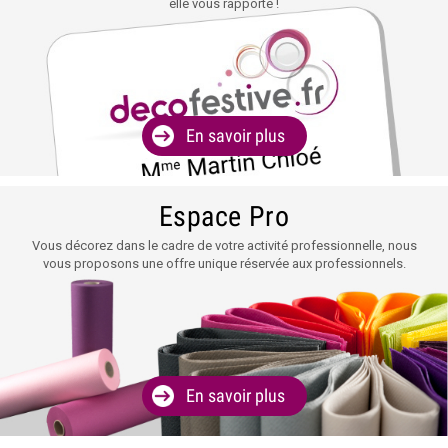
elle vous rapporte !
En savoir plus
Espace Pro
Vous décorez dans le cadre de votre activité professionnelle, nous
vous proposons une offre unique réservée aux professionnels.
En savoir plus