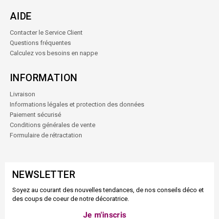
AIDE
Contacter le Service Client
Questions fréquentes
Calculez vos besoins en nappe
INFORMATION
Livraison
Informations légales et protection des données
Paiement sécurisé
Conditions générales de vente
Formulaire de rétractation
NEWSLETTER
Soyez au courant des nouvelles tendances, de nos conseils déco et
des coups de coeur de notre décoratrice.
Je m'inscris