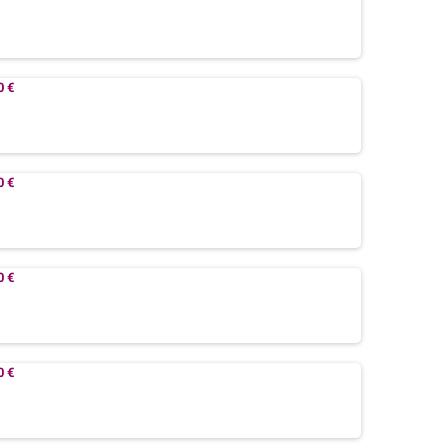
0 €
0 €
0 €
0 €