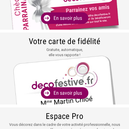
En savoir plus
Votre carte de fidélité
Gratuite, automatique,
elle vous rapporte !
En savoir plus
Espace Pro
Vous décorez dans le cadre de votre activité professionnelle, nous