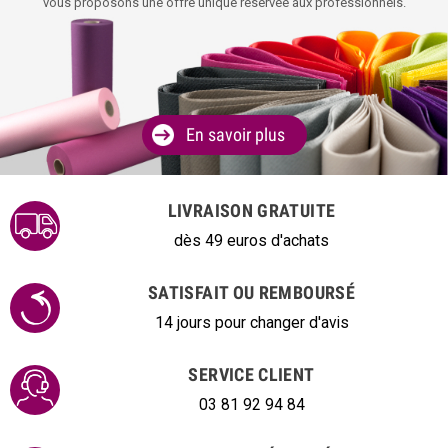
vous proposons une offre unique réservée aux professionnels.
En savoir plus
LIVRAISON GRATUITE
dès 49 euros d'achats
SATISFAIT OU REMBOURSÉ
14 jours pour changer d'avis
SERVICE CLIENT
03 81 92 94 84