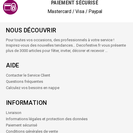
PAIEMENT SÉCURISÉ
Mastercard / Visa / Paypal
NOUS DÉCOUVRIR
Pour toutes vos occasions, des professionnels à votre service !
Inspirez-vous des nouvelles tendances… Decofestive.fr vous présente
plus de 3000 articles pour fêter, inviter, décorer et recevoir …
AIDE
Contacter le Service Client
Questions fréquentes
Calculez vos besoins en nappe
INFORMATION
Livraison
Informations légales et protection des données
Paiement sécurisé
Conditions générales de vente